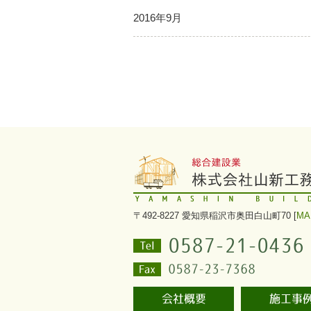
2016年9月
〒492-8227
愛知県稲沢市奥田白山町70 [
MA
0587-21-0436
Tel
0587-23-7368
Fax
会社概要
施工事