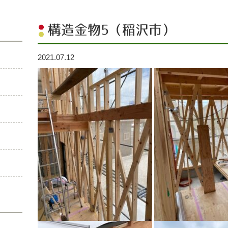
構造金物5（稲沢市）
2021.07.12