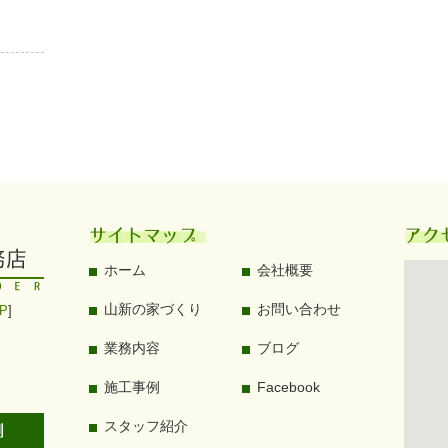
サイトマップ
アク
ホーム
会社概要
山新の家づくり
お問い合わせ
P
]
業務内容
ブログ
施工事例
Facebook
スタッフ紹介
例