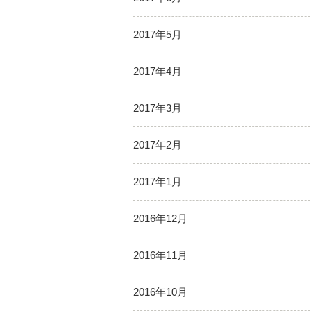
2017年5月
2017年4月
2017年3月
2017年2月
2017年1月
2016年12月
2016年11月
2016年10月