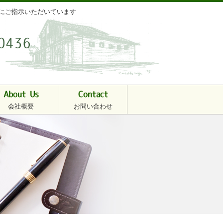
様にご指示いただいています
0436
About Us
Contact
会社概要
お問い合わせ