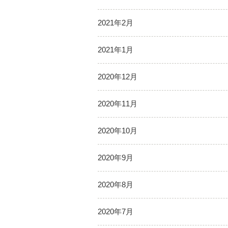
2021年2月
2021年1月
2020年12月
2020年11月
2020年10月
2020年9月
2020年8月
2020年7月