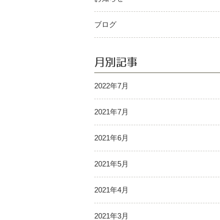
ブログ
月別記事
2022年7月
2021年7月
2021年6月
2021年5月
2021年4月
2021年3月