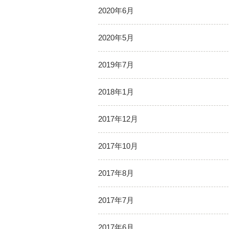
2020年6月
2020年5月
2019年7月
2018年1月
2017年12月
2017年10月
2017年8月
2017年7月
2017年6月