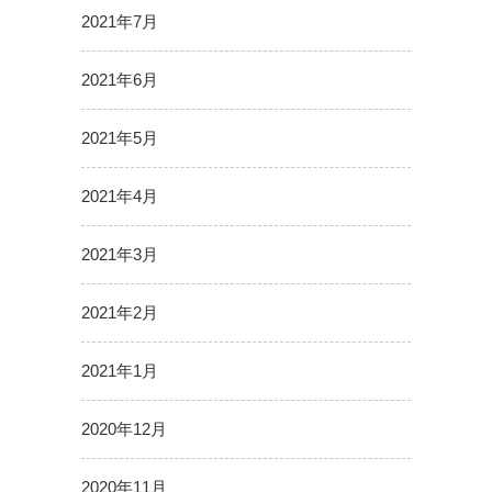
2021年7月
2021年6月
2021年5月
2021年4月
2021年3月
2021年2月
2021年1月
2020年12月
2020年11月