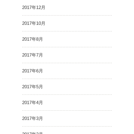
2017年12月
2017年10月
2017年8月
2017年7月
2017年6月
2017年5月
2017年4月
2017年3月