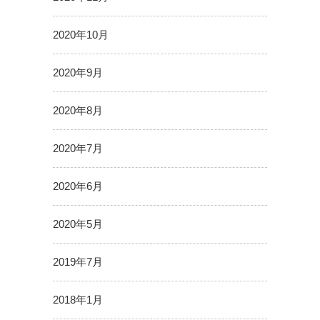
2020年10月
2020年9月
2020年8月
2020年7月
2020年6月
2020年5月
2019年7月
2018年1月