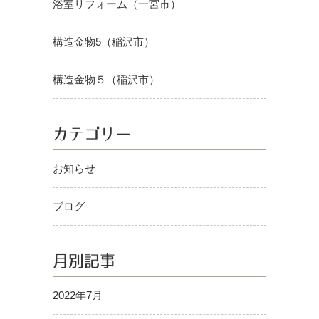
浴室リフォーム（一宮市）
構造金物5（稲沢市）
構造金物５（稲沢市）
カテゴリー
お知らせ
ブログ
月別記事
2022年7月