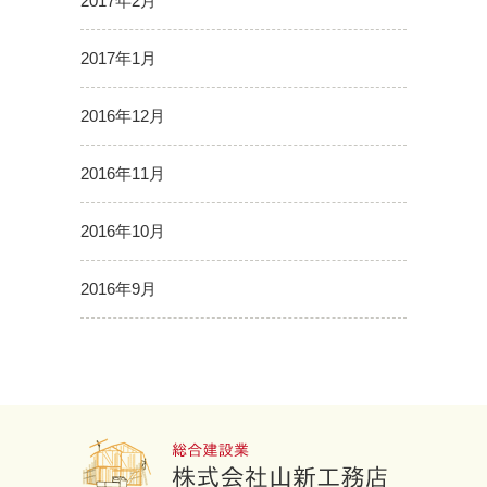
2017年2月
2017年1月
2016年12月
2016年11月
2016年10月
2016年9月