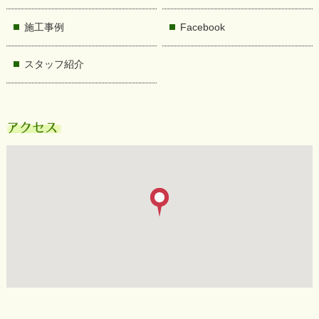
施工事例
Facebook
スタッフ紹介
アクセス