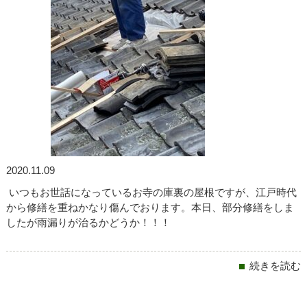
2020.11.09
いつもお世話になっているお寺の庫裏の屋根ですが、江戸時代
から修繕を重ねかなり傷んでおります。本日、部分修繕をしま
したが雨漏りが治るかどうか！！！
続きを読む