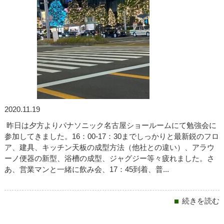
2020.11.19
昨日は夕方よりパナソニック名古屋ショールームにて勉強会に
参加してきました。16：00-17：30までしっかりと最新鋭のフロ
ア、建具、キッチン天板の成型方法（他社との違い）、アラウ
ーノ便器の新型、浴槽の成型、ジャグジー等々疲れました。さ
あ、営業マンと一緒に飲み会、17：45到着、普...
続きを読む