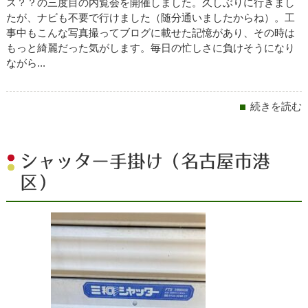
ス？？の三度目の内覧会を開催しました。久しぶりに行きまし
たが、ナビも不要で行けました（随分通いましたからね）。工
事中もこんな写真撮ってブログに載せた記憶があり、その時は
もっと綺麗だった気がします。毎日の忙しさに負けそうになり
ながら...
続きを読む
シャッター手掛け（名古屋市港
区）