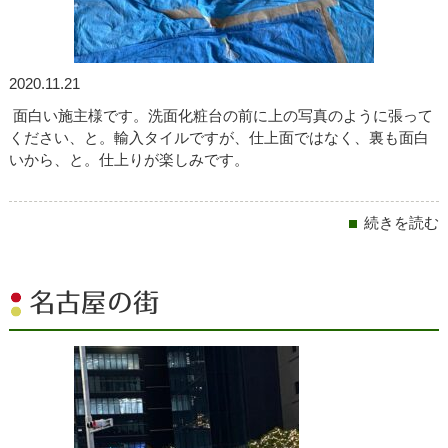
2020.11.21
面白い施主様です。洗面化粧台の前に上の写真のように張って
ください、と。輸入タイルですが、仕上面ではなく、裏も面白
いから、と。仕上りが楽しみです。
続きを読む
名古屋の街