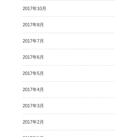
2017年10月
2017年8月
2017年7月
2017年6月
2017年5月
2017年4月
2017年3月
2017年2月