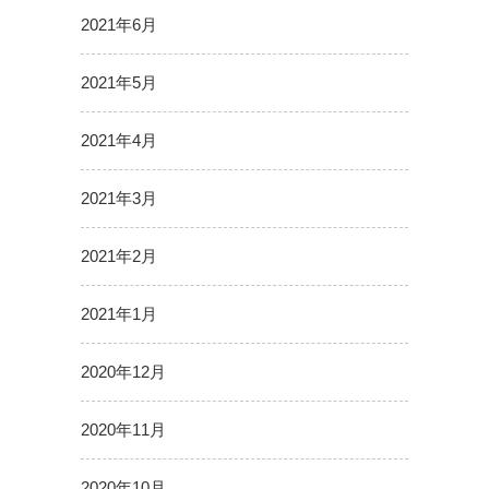
2021年6月
2021年5月
2021年4月
2021年3月
2021年2月
2021年1月
2020年12月
2020年11月
2020年10月