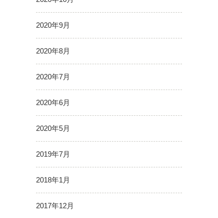
2020年9月
2020年8月
2020年7月
2020年6月
2020年5月
2019年7月
2018年1月
2017年12月