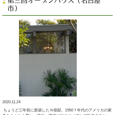
第三回オープンハウス（名古屋
市）
2020.11.24
ちょうど三年前に新築したＮ様邸。1950？年代のアメリカの家