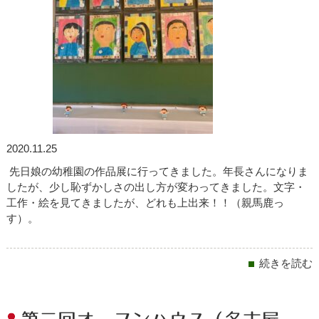
2020.11.25
先日娘の幼稚園の作品展に行ってきました。年長さんになりま
したが、少し恥ずかしさの出し方が変わってきました。文字・
工作・絵を見てきましたが、どれも上出来！！（親馬鹿っ
す）。
続きを読む