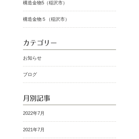
構造金物5（稲沢市）
構造金物５（稲沢市）
カテゴリー
お知らせ
ブログ
月別記事
2022年7月
2021年7月