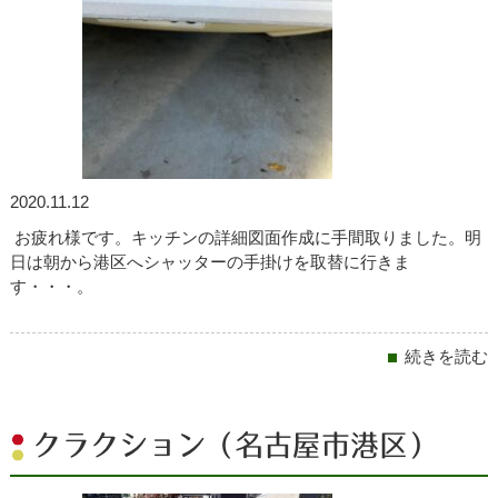
2020.11.12
お疲れ様です。キッチンの詳細図面作成に手間取りました。明
日は朝から港区へシャッターの手掛けを取替に行きま
す・・・。
続きを読む
クラクション（名古屋市港区）