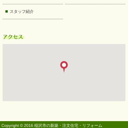
スタッフ紹介
アクセス
Copyright © 2016
稲沢市の新築・注文住宅・リフォーム