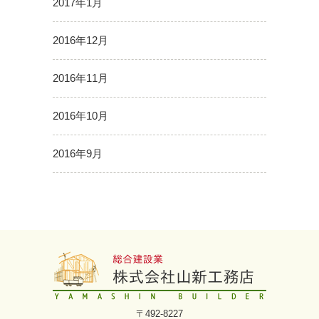
2017年1月
2016年12月
2016年11月
2016年10月
2016年9月
〒492-8227