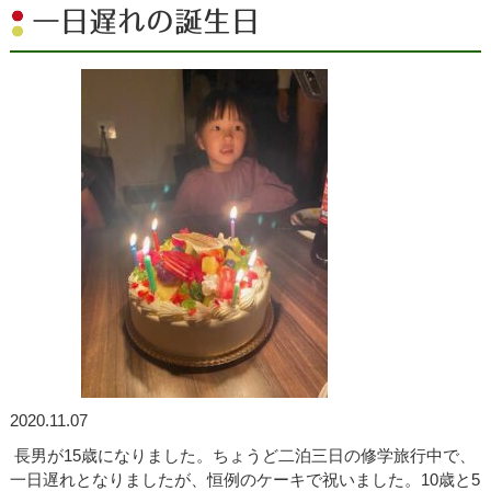
一日遅れの誕生日
2020.11.07
長男が15歳になりました。ちょうど二泊三日の修学旅行中で、
一日遅れとなりましたが、恒例のケーキで祝いました。10歳と5