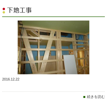
下地工事
2016.12.22
続きを読む