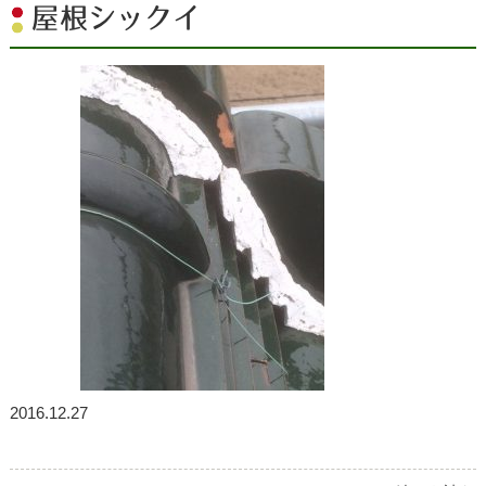
屋根シックイ
2016.12.27