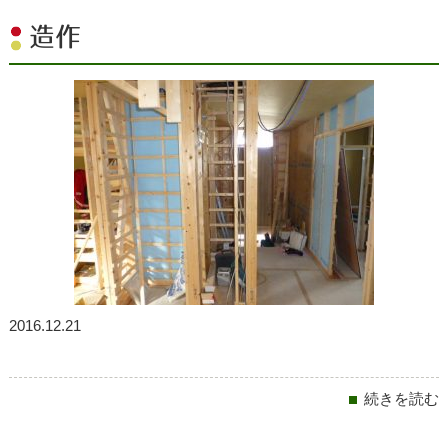
造作
2016.12.21
続きを読む