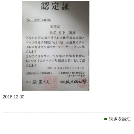
Works
施工事例
Staff
スタッフ紹介
About Us
会社概要
Contact
お問い合わせ
2016.12.30
続きを読む