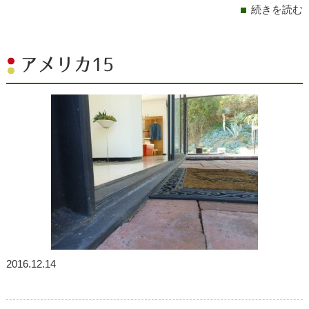
続きを読む
アメリカ15
2016.12.14