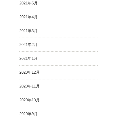
2021年5月
2021年4月
2021年3月
2021年2月
2021年1月
2020年12月
2020年11月
2020年10月
2020年9月