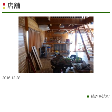
店舗
2016.12.28
続きを読む