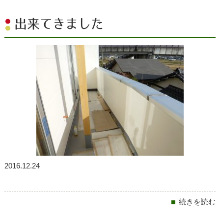
出来てきました
2016.12.24
続きを読む