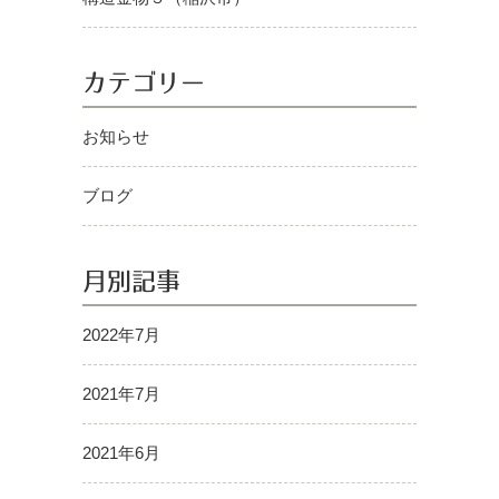
カテゴリー
お知らせ
ブログ
月別記事
2022年7月
2021年7月
2021年6月