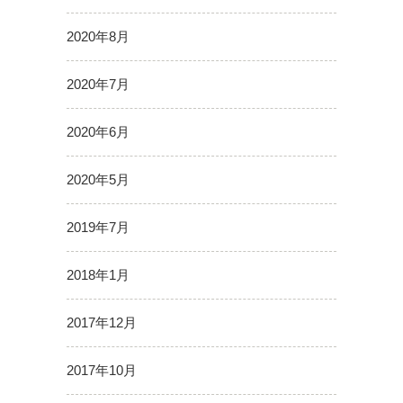
2020年8月
2020年7月
2020年6月
2020年5月
2019年7月
2018年1月
2017年12月
2017年10月