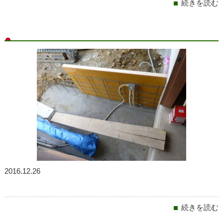
続きを読む
2016.12.26
続きを読む